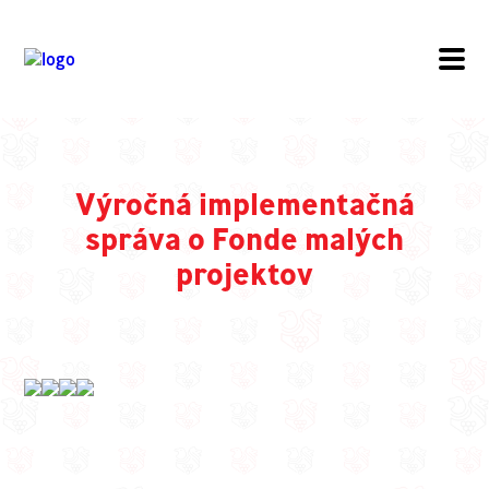
Výročná implementačná
správa o Fonde malých
projektov