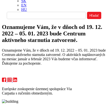
SK
EN
HU
Oznamujeme Vám, že v dňoch od 19. 12.
2022 – 05. 01. 2023 bude Centrum
aktívneho starnutia zatvorené.
Oznamujeme Vám, že v dňoch od 19. 12. 2022 – 05. 01. 2023 bude
Centrum aktívneho starnutia zatvorené. O aktivitách naplánovaných
na mesiac január a február 2023 Vás budeme včas informovať.
Ďakujeme za pochopenie.
Európske zoskupenie územnej spolupráce Via
Carpatia s ručením obmedzeným.